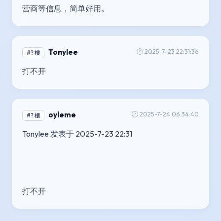
营商等信息，简单好用。
Tonylee
🕐 2025-7-23 22:31:36
#? 樓
打不开
oyleme
🕐 2025-7-24 06:34:40
#? 樓
Tonylee 发表于 2025-7-23 22:31
打不开