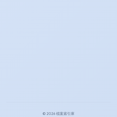
© 2026 檔案索引庫