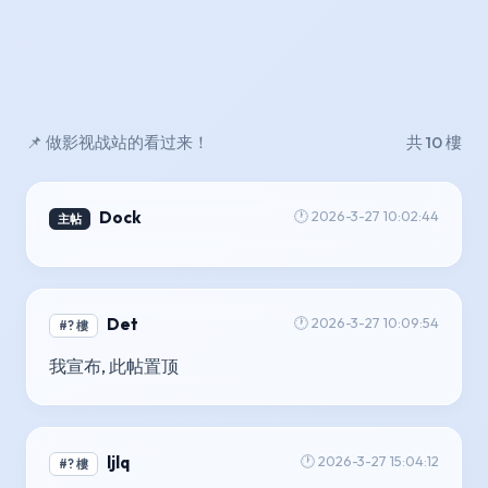
📌 做影视战站的看过来！
共 10 樓
Dock
🕐 2026-3-27 10:02:44
主帖
Det
🕐 2026-3-27 10:09:54
#? 樓
我宣布, 此帖置顶
ljlq
🕐 2026-3-27 15:04:12
#? 樓