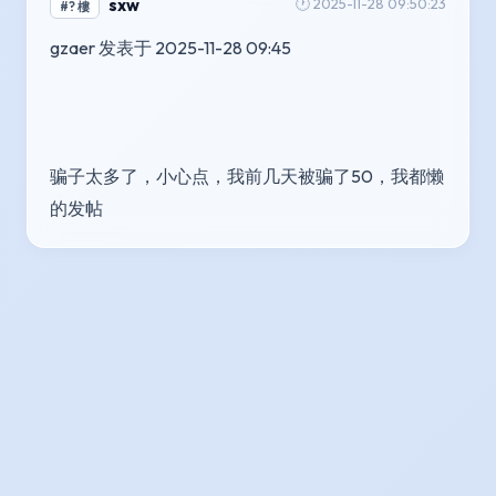
sxw
🕐 2025-11-28 09:50:23
#? 樓
gzaer 发表于 2025-11-28 09:45
骗子太多了，小心点，我前几天被骗了50，我都懒
的发帖