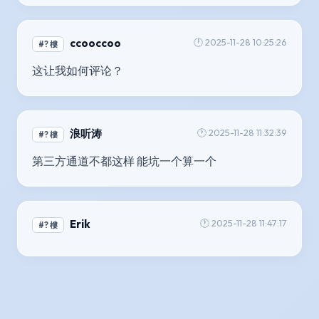
ccooccoo
🕐 2025-11-28 10:25:26
#? 樓
这让我如何评论？
浪听涛
🕐 2025-11-28 11:32:39
#? 樓
第三方通道不都这样 能坑一个算一个
Erik
🕐 2025-11-28 11:47:17
#? 樓