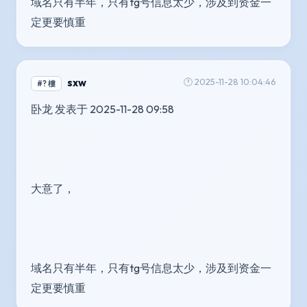
域名只有半年，只有tg号信息太少，涉及到资金一
定更要慎重
sxw
🕐 2025-11-28 10:04:46
#? 樓
卧龙 发表于 2025-11-28 09:58
大意了，
域名只有半年，只有tg号信息太少，涉及到资金一
定更要慎重