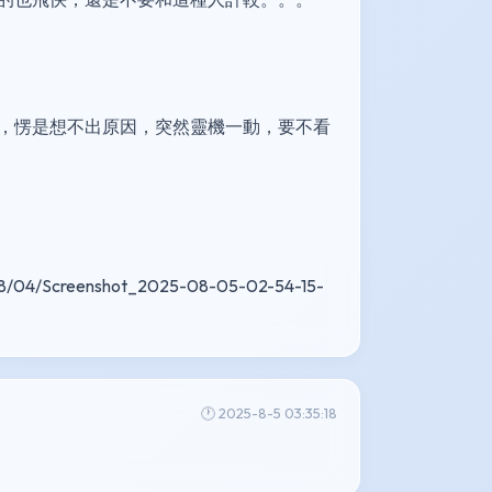
，愣是想不出原因，突然靈機一動，要不看
8/04/Screenshot_2025-08-05-02-54-15-
🕐 2025-8-5 03:35:18