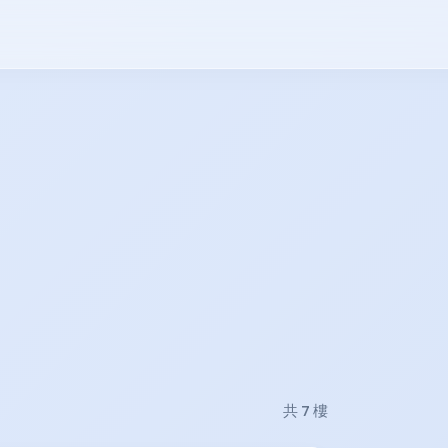
共 7 樓