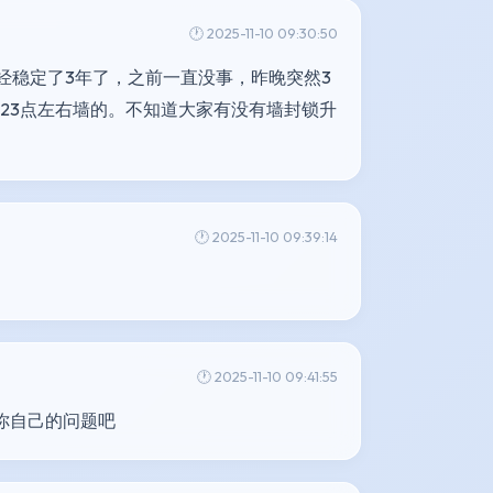
🕐 2025-11-10 09:30:50
经稳定了3年了，之前一直没事，昨晚突然3
时23点左右墙的。不知道大家有没有墙封锁升
🕐 2025-11-10 09:39:14
🕐 2025-11-10 09:41:55
是你自己的问题吧