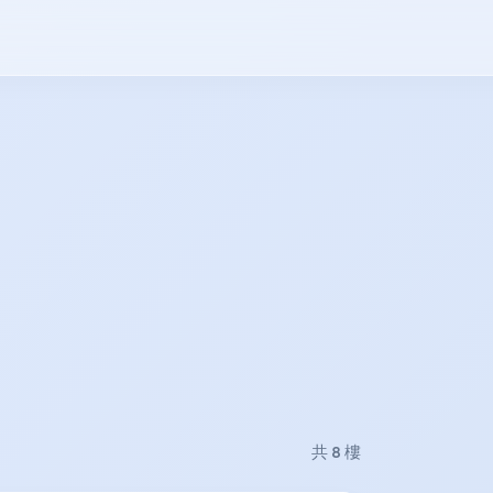
共 8 樓