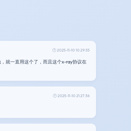
🕐 2025-11-10 10:29:55
又稳，就一直用这个了，而且这个x-ray协议在
🕐 2025-11-10 21:27:36