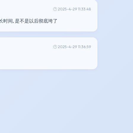
🕐 2025-4-29 11:33:48
长时间, 是不是以后彻底垮了
🕐 2025-4-29 11:36:59