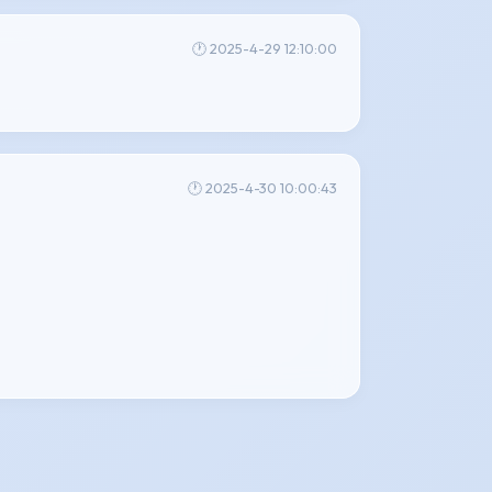
🕐 2025-4-29 12:10:00
🕐 2025-4-30 10:00:43