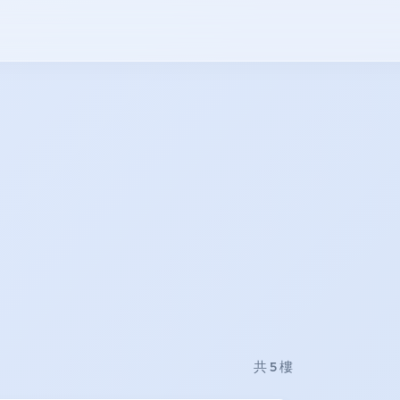
共 5 樓