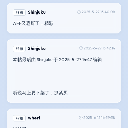
Shinjuku
🕐 2025-5-27 13:40:08
#? 樓
AFF又霸屏了，精彩
Shinjuku
🕐 2025-5-27 13:42:14
#? 樓
本帖最后由 Shinjuku 于 2025-5-27 14:47 编辑 
听说马上要下架了，抓紧买
wherl
🕐 2025-6-15 16:39:38
#? 樓