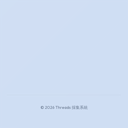
© 2026 Threads 採集系統