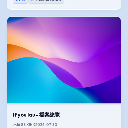
If you lau - 檔案總覽
16.88 KB
2026-07-30