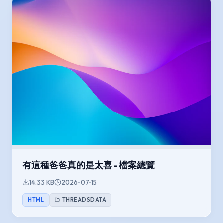
有這種爸爸真的是太喜 - 檔案總覽
14.33 KB
2026-07-15
HTML
THREADSDATA